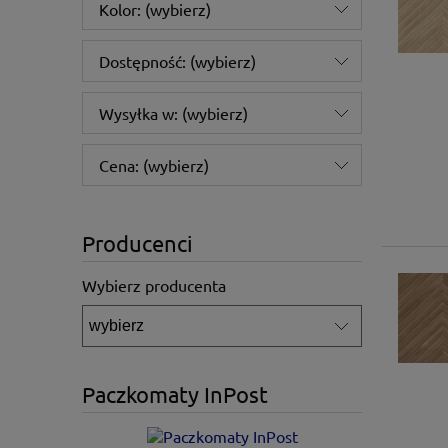
Kolor: (wybierz)
Dostępność: (wybierz)
Wysyłka w: (wybierz)
Cena: (wybierz)
Producenci
Wybierz producenta
Paczkomaty InPost