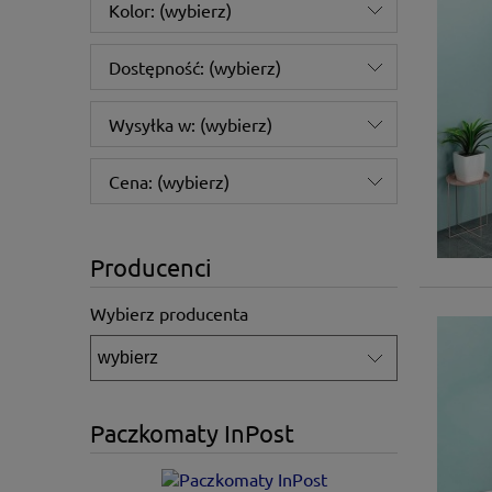
Kolor: (wybierz)
Dostępność: (wybierz)
Wysyłka w: (wybierz)
Cena: (wybierz)
Producenci
Wybierz producenta
Paczkomaty InPost