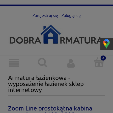
Zarejestruj się
Zaloguj się
Armatura łazienkowa -
wyposażenie łazienek sklep
internetowy
Zoom Line prostokątna kabina