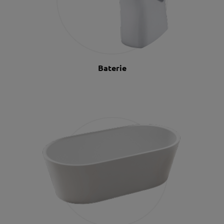
Baterie