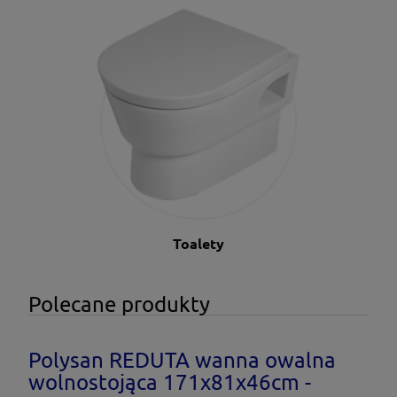
Toalety
Polecane produkty
Polysan REDUTA wanna owalna
wolnostojąca 171x81x46cm -