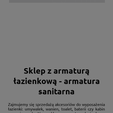
Sklep z armaturą
łazienkową - armatura
sanitarna
Zajmujemy się sprzedażą akcesoriów do wyposażenia
łazienki: umywalek, wanien, toalet, baterii czy kabin