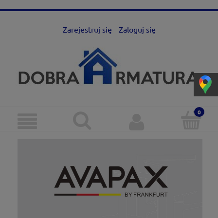
Zarejestruj się
Zaloguj się