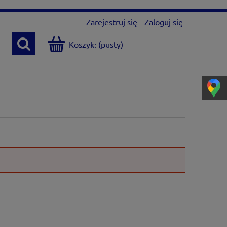
Zarejestruj się
Zaloguj się
Koszyk:
(pusty)