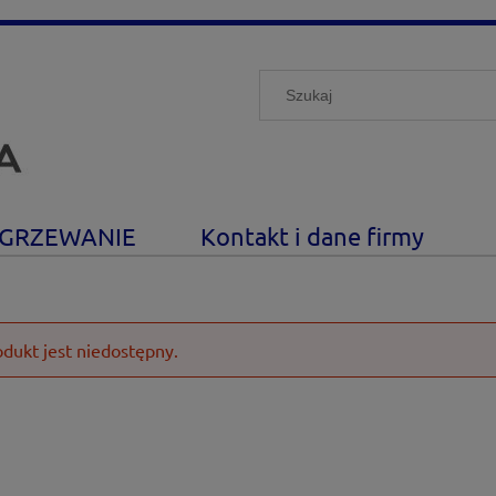
GRZEWANIE
Kontakt i dane firmy
odukt jest niedostępny.