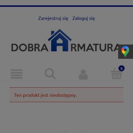
Zarejestruj się
Zaloguj się
Ten produkt jest niedostępny.