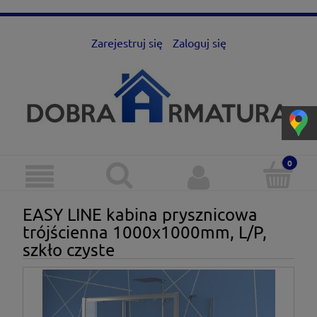
Zarejestruj się
Zaloguj się
EASY LINE kabina prysznicowa
trójścienna 1000x1000mm, L/P,
szkło czyste