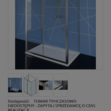
Dostępność:
TOWAR TYMCZASOWO
NIEDOSTĘPNY - ZAPYTAJ SPRZEDAWCĘ O CZAS
REALIZACJI