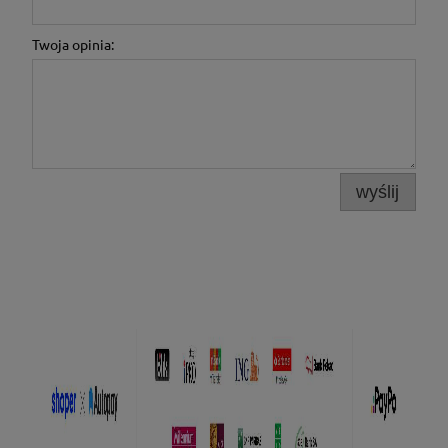
Twoja opinia:
wyślij