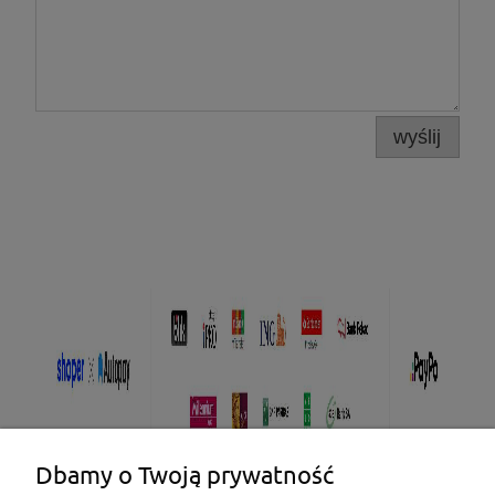
wyślij
Dbamy o Twoją prywatność