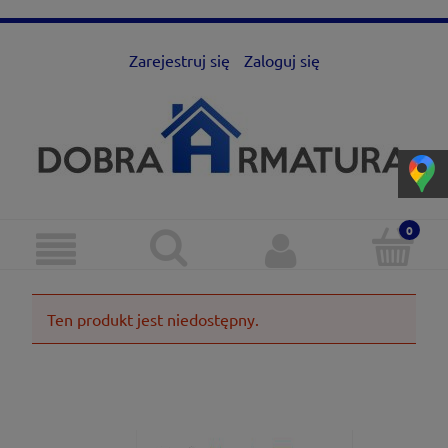
Zarejestruj się
Zaloguj się
Ten produkt jest niedostępny.