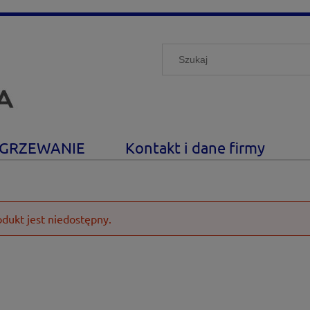
GRZEWANIE
Kontakt i dane firmy
odukt jest niedostępny.