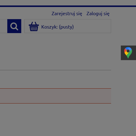
Zarejestruj się
Zaloguj się
Koszyk:
(pusty)