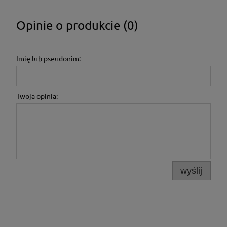
Opinie o produkcie (0)
Imię lub pseudonim:
Twoja opinia:
wyślij