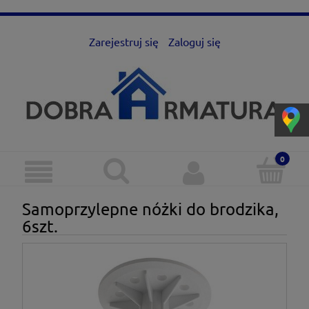
Zarejestruj się
Zaloguj się
Samoprzylepne nóżki do brodzika,
6szt.