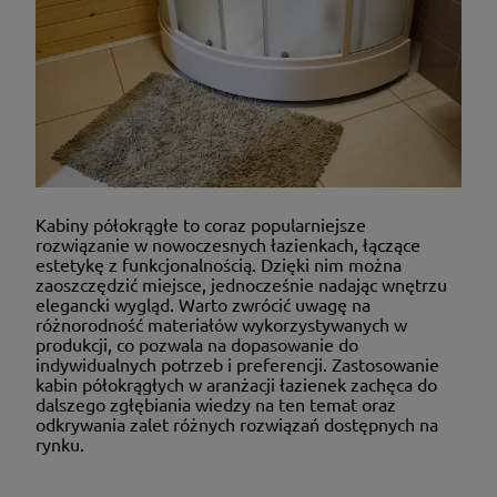
Kabiny półokrągłe to coraz popularniejsze
rozwiązanie w nowoczesnych łazienkach, łączące
estetykę z funkcjonalnością. Dzięki nim można
zaoszczędzić miejsce, jednocześnie nadając wnętrzu
elegancki wygląd. Warto zwrócić uwagę na
różnorodność materiałów wykorzystywanych w
produkcji, co pozwala na dopasowanie do
indywidualnych potrzeb i preferencji. Zastosowanie
kabin półokrągłych w aranżacji łazienek zachęca do
dalszego zgłębiania wiedzy na ten temat oraz
odkrywania zalet różnych rozwiązań dostępnych na
rynku.