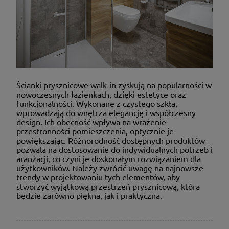
Ścianki prysznicowe walk-in zyskują na popularności w
nowoczesnych łazienkach, dzięki estetyce oraz
funkcjonalności. Wykonane z czystego szkła,
wprowadzają do wnętrza elegancję i współczesny
design. Ich obecność wpływa na wrażenie
przestronności pomieszczenia, optycznie je
powiększając. Różnorodność dostępnych produktów
pozwala na dostosowanie do indywidualnych potrzeb i
aranżacji, co czyni je doskonałym rozwiązaniem dla
użytkowników. Należy zwrócić uwagę na najnowsze
trendy w projektowaniu tych elementów, aby
stworzyć wyjątkową przestrzeń prysznicową, która
będzie zarówno piękna, jak i praktyczna.