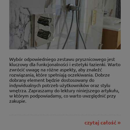
Wybór odpowiedniego zestawu prysznicowego jest
kluczowy dla funkcjonalności i estetyki łazienki. Warto
zwrócić uwagę na różne aspekty, aby znaleźć
rozwiązania, które spełniają oczekiwania. Dobrze
dobrany element będzie dostosowany do
indywidualnych potrzeb użytkowników oraz stylu
wnętrza. Zapraszamy do lektury niniejszego artykułu,
w którym podpowiadamy, co warto uwzględnić przy
zakupie.
czytaj całość »