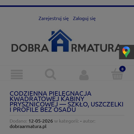
Zarejestruj się
Zaloguj się
CODZIENNA PIELĘGNACJA
KWADRATOWEJ KABINY
PRYSZNICOWEJ — SZKŁO, USZCZELKI
I PROFILE BEZ OSADU
Dodano:
12-05-2026
w kategorii:
-
autor:
dobraarmatura.pl