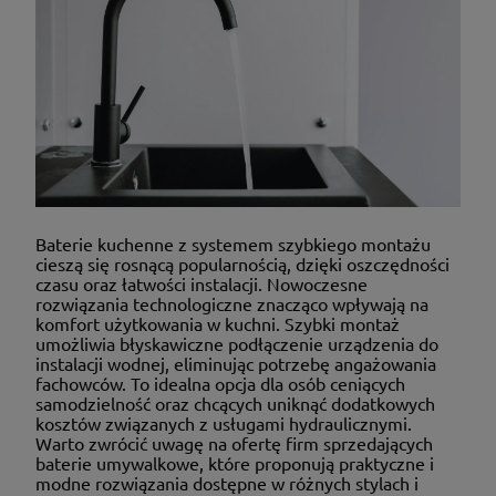
Baterie kuchenne z systemem szybkiego montażu
cieszą się rosnącą popularnością, dzięki oszczędności
czasu oraz łatwości instalacji. Nowoczesne
rozwiązania technologiczne znacząco wpływają na
komfort użytkowania w kuchni. Szybki montaż
umożliwia błyskawiczne podłączenie urządzenia do
instalacji wodnej, eliminując potrzebę angażowania
fachowców. To idealna opcja dla osób ceniących
samodzielność oraz chcących uniknąć dodatkowych
kosztów związanych z usługami hydraulicznymi.
Warto zwrócić uwagę na ofertę firm sprzedających
baterie umywalkowe, które proponują praktyczne i
modne rozwiązania dostępne w różnych stylach i