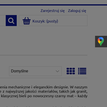
Zarejestruj się
Zaloguj się
Koszyk:
(pusty)
zenia mechaniczne i eleganckim designie. W naszym
z najwyższej jakości materiałów, takich jak granit,
klasycznej bieli po nowoczesny czarny mat – każdy