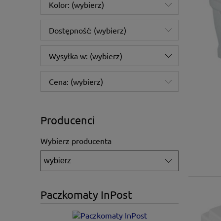
Kolor: (wybierz)
Dostępność: (wybierz)
Wysyłka w: (wybierz)
Cena: (wybierz)
Producenci
Wybierz producenta
Paczkomaty InPost