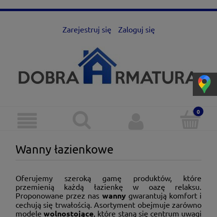
Zarejestruj się
Zaloguj się
Wanny łazienkowe
Oferujemy szeroką gamę produktów, które
przemienią każdą łazienkę w oazę relaksu.
Proponowane przez nas
wanny
gwarantują komfort i
cechują się trwałością. Asortyment obejmuje zarówno
modele
wolnostojące
, które staną się centrum uwagi