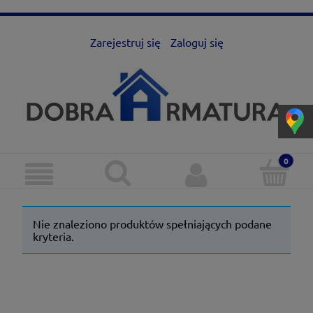
Zarejestruj się
Zaloguj się
Nie znaleziono produktów spełniających podane
kryteria.