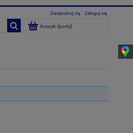
Zarejestruj się
Zaloguj się
Koszyk:
(pusty)