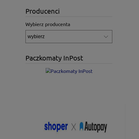
Producenci
Wybierz producenta
Paczkomaty InPost