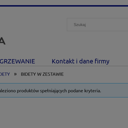
GRZEWANIE
Kontakt i dane firmy
»
DETY
BIDETY W ZESTAWIE
aleziono produktów spełniających podane kryteria.