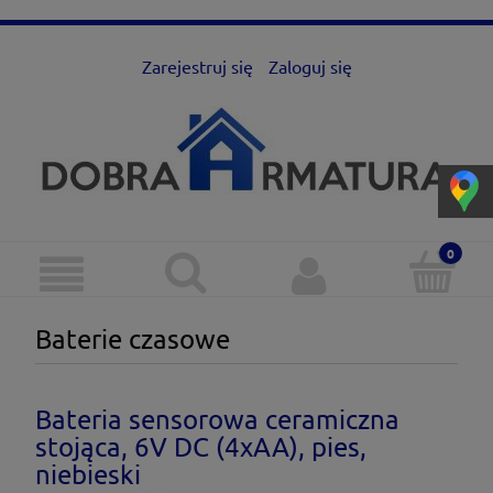
Zarejestruj się
Zaloguj się
Baterie czasowe
Bateria sensorowa ceramiczna
stojąca, 6V DC (4xAA), pies,
niebieski