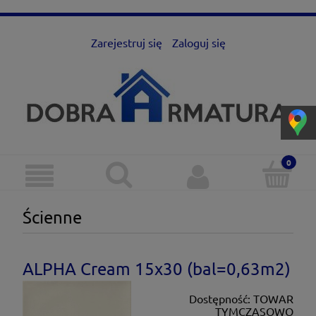
Zarejestruj się
Zaloguj się
Ścienne
ALPHA Cream 15x30 (bal=0,63m2)
Dostępność:
TOWAR
TYMCZASOWO