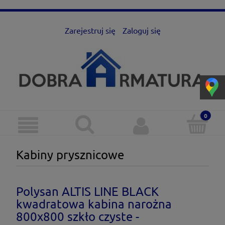
Zarejestruj się
Zaloguj się
Kabiny prysznicowe
Polysan ALTIS LINE BLACK
kwadratowa kabina narożna
800x800 szkło czyste -