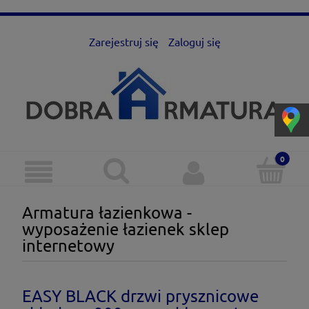
Zarejestruj się
Zaloguj się
Armatura łazienkowa -
wyposażenie łazienek sklep
internetowy
EASY BLACK drzwi prysznicowe