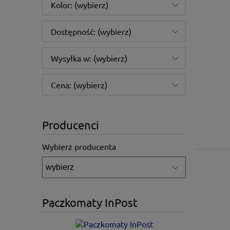
Kolor: (wybierz)
Dostępność: (wybierz)
Wysyłka w: (wybierz)
Cena: (wybierz)
Producenci
Wybierz producenta
Paczkomaty InPost