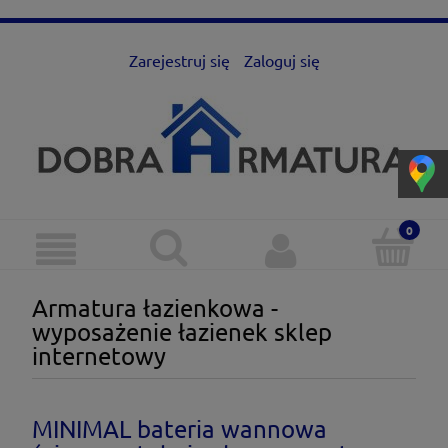
Zarejestruj się
Zaloguj się
Armatura łazienkowa -
wyposażenie łazienek sklep
internetowy
MINIMAL bateria wannowa