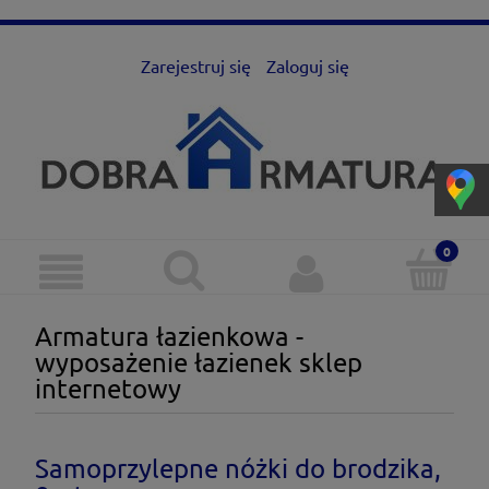
Zarejestruj się
Zaloguj się
Armatura łazienkowa -
wyposażenie łazienek sklep
internetowy
Samoprzylepne nóżki do brodzika,