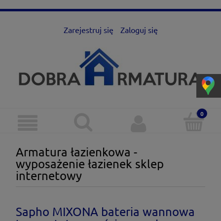
Zarejestruj się
Zaloguj się
Armatura łazienkowa -
wyposażenie łazienek sklep
internetowy
Sapho MIXONA bateria wannowa