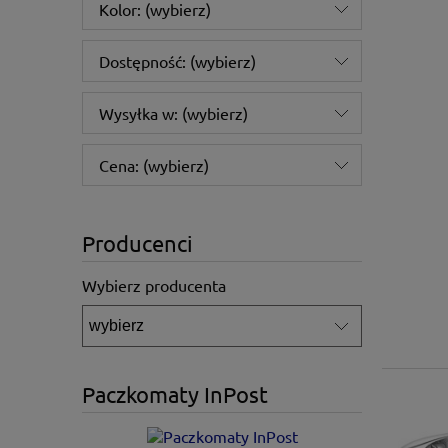
Kolor: (wybierz)
Dostępność: (wybierz)
Wysyłka w: (wybierz)
Cena: (wybierz)
Producenci
Wybierz producenta
Paczkomaty InPost