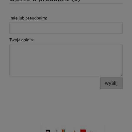
Imię lub pseudonim:
Twoja opinia:
wyślij