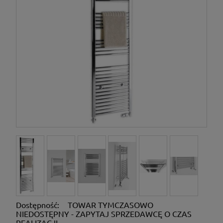
Dostępność:
TOWAR TYMCZASOWO
NIEDOSTĘPNY - ZAPYTAJ SPRZEDAWCĘ O CZAS
REALIZACJI