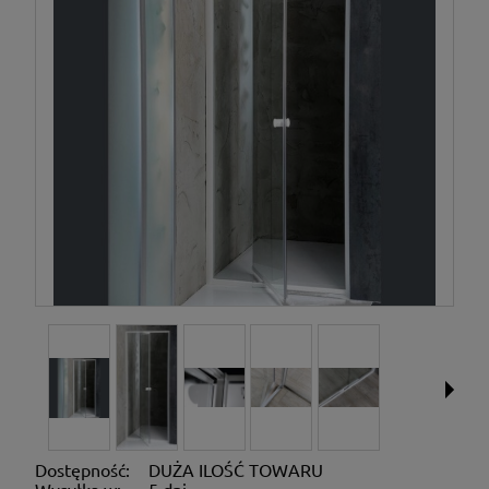
Dostępność:
DUŻA ILOŚĆ TOWARU