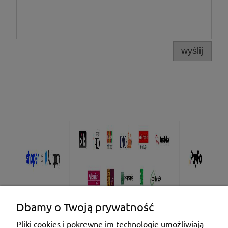
wyślij
Dbamy o Twoją prywatność
Pliki cookies i pokrewne im technologie umożliwiają