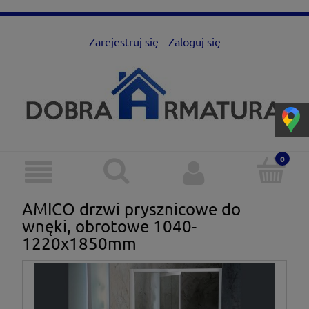
Zarejestruj się
Zaloguj się
AMICO drzwi prysznicowe do
wnęki, obrotowe 1040-
1220x1850mm