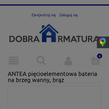
Zarejestruj się
Zaloguj się
ANTEA pięcioelementowa bateria
na brzeg wanny, brąz