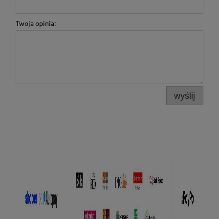
Twoja opinia:
wyślij