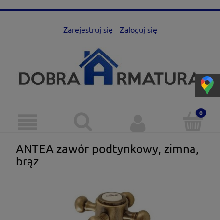
Zarejestruj się
Zaloguj się
ANTEA zawór podtynkowy, zimna,
brąz