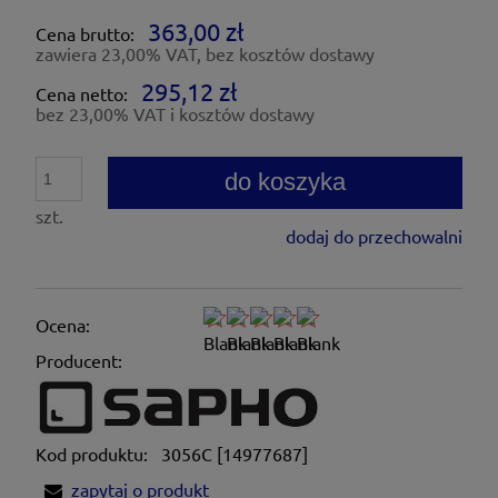
363,00 zł
Cena brutto:
zawiera 23,00% VAT, bez kosztów dostawy
295,12 zł
Cena netto:
bez 23,00% VAT i kosztów dostawy
do koszyka
szt.
dodaj do przechowalni
Ocena:
Producent:
Kod produktu:
3056C [14977687]
zapytaj o produkt