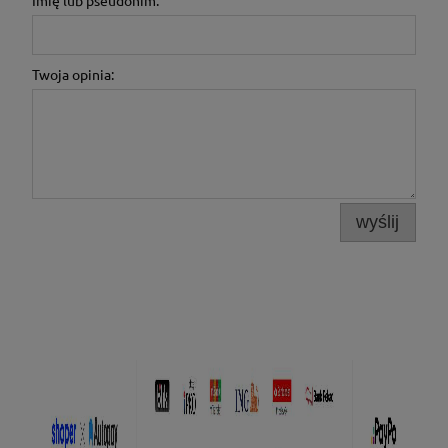
Twoja opinia:
wyślij