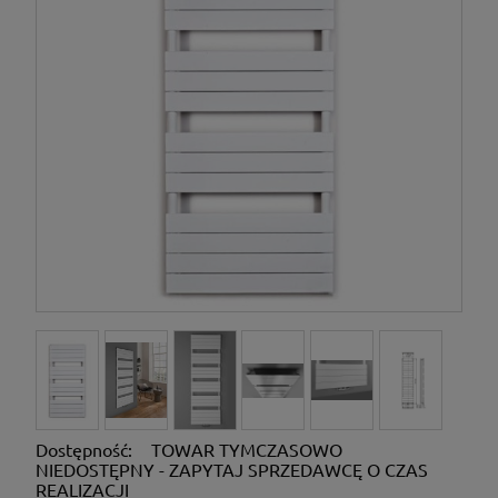
Dostępność:
TOWAR TYMCZASOWO
NIEDOSTĘPNY - ZAPYTAJ SPRZEDAWCĘ O CZAS
REALIZACJI