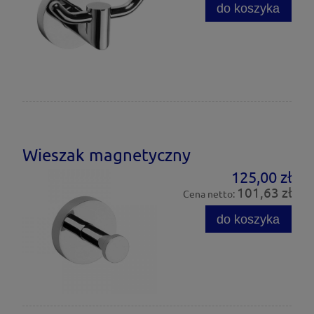
do koszyka
Wieszak magnetyczny
125,00 zł
101,63 zł
Cena netto:
do koszyka