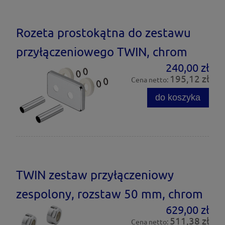
Rozeta prostokątna do zestawu
przyłączeniowego TWIN, chrom
240,00 zł
195,12 zł
Cena netto:
do koszyka
TWIN zestaw przyłączeniowy
zespolony, rozstaw 50 mm, chrom
629,00 zł
511,38 zł
Cena netto: