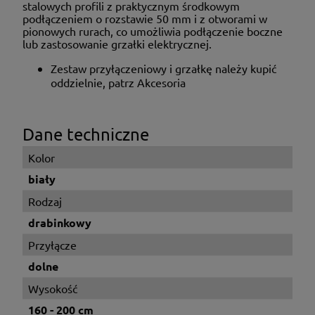
stalowych profili z praktycznym środkowym
podłączeniem o rozstawie 50 mm i z otworami w
pionowych rurach, co umożliwia podłączenie boczne
lub zastosowanie grzałki elektrycznej.
Zestaw przyłączeniowy i grzałkę należy kupić
oddzielnie, patrz Akcesoria
Dane techniczne
Kolor
biały
Rodzaj
drabinkowy
Przyłącze
dolne
Wysokość
160 - 200 cm