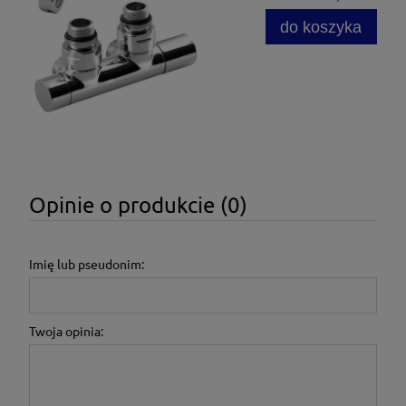
do koszyka
Opinie o produkcie (0)
Imię lub pseudonim:
Twoja opinia: