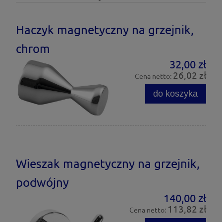
Haczyk magnetyczny na grzejnik,
chrom
32,00 zł
26,02 zł
Cena netto:
do koszyka
Wieszak magnetyczny na grzejnik,
podwójny
140,00 zł
113,82 zł
Cena netto: