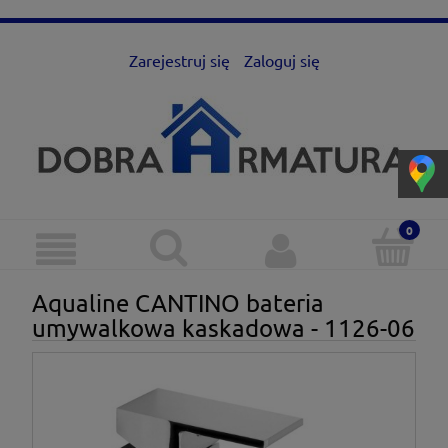
Zarejestruj się
Zaloguj się
Aqualine CANTINO bateria
umywalkowa kaskadowa - 1126-06