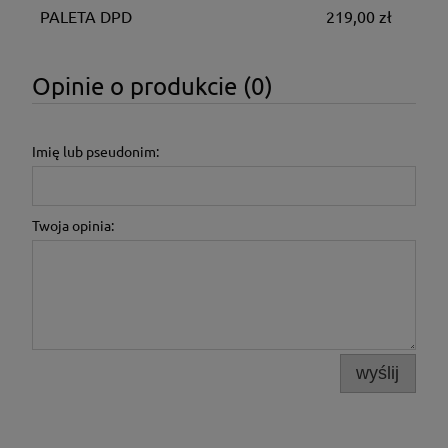
PALETA DPD
219,00 zł
Opinie o produkcie (0)
Imię lub pseudonim:
Twoja opinia:
wyślij