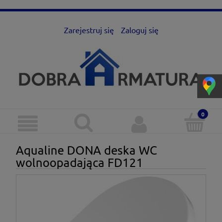
Zarejestruj się
Zaloguj się
Aqualine DONA deska WC
wolnoopadająca FD121