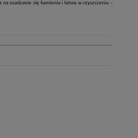
 na osadzanie się kamienia i łatwa w czyszczeniu –