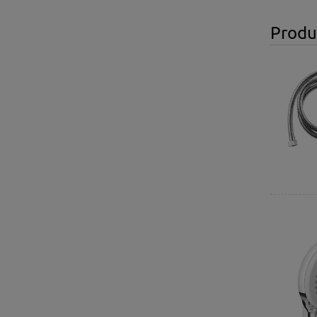
Produ