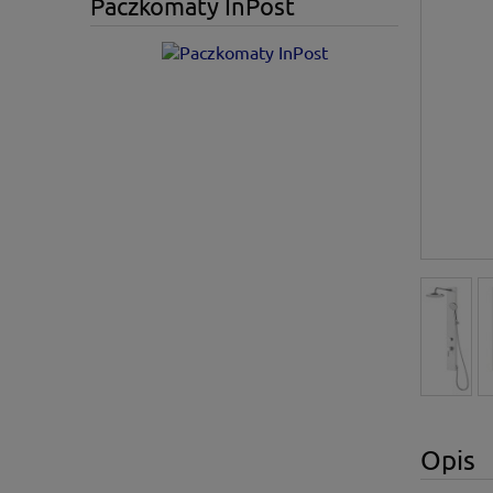
Paczkomaty InPost
Opis