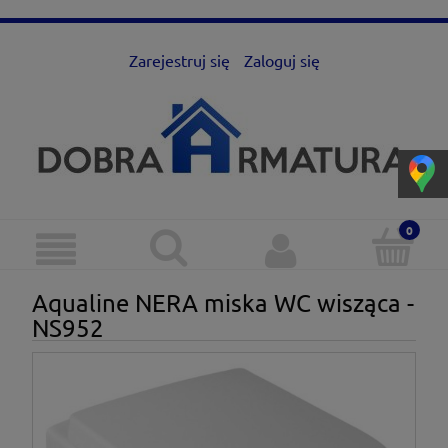
Zarejestruj się
Zaloguj się
Aqualine NERA miska WC wisząca -
NS952