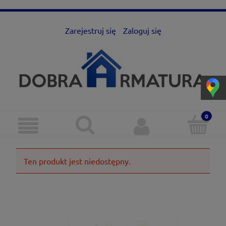
Zarejestruj się
Zaloguj się
Ten produkt jest niedostępny.