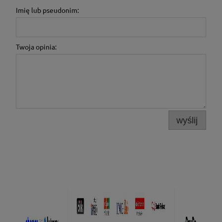
Imię lub pseudonim:
Twoja opinia:
wyślij