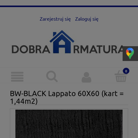
Zarejestruj się
Zaloguj się
BW-BLACK Lappato 60X60 (kart =
1,44m2)