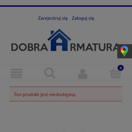
Zarejestruj się
Zaloguj się
Ten produkt jest niedostępny.