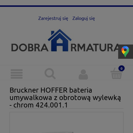
Zarejestruj się
Zaloguj się
Bruckner HOFFER bateria
umywalkowa z obrotową wylewką
- chrom 424.001.1