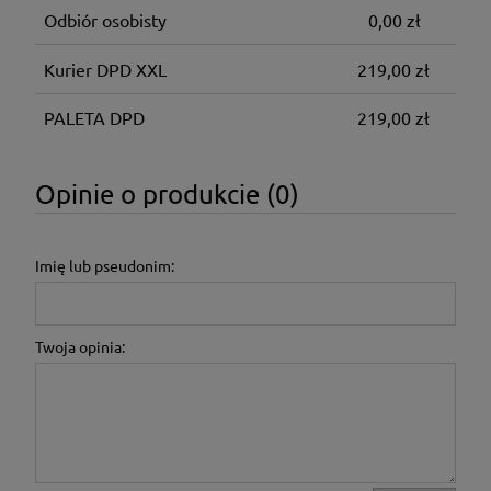
Odbiór osobisty
0,00 zł
Kurier DPD XXL
219,00 zł
PALETA DPD
219,00 zł
Opinie o produkcie (0)
Imię lub pseudonim:
Twoja opinia: