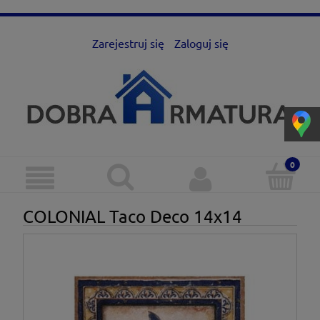
Zarejestruj się
Zaloguj się
COLONIAL Taco Deco 14x14