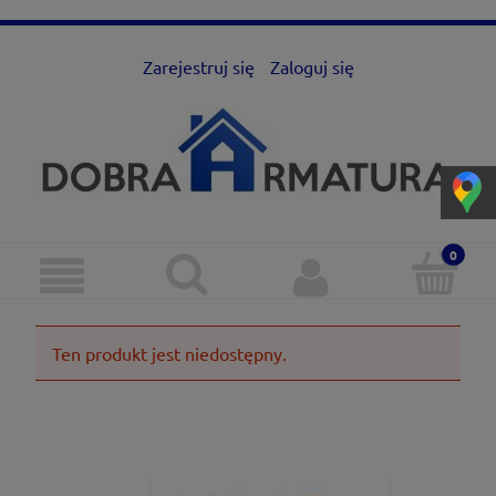
Zarejestruj się
Zaloguj się
Ten produkt jest niedostępny.