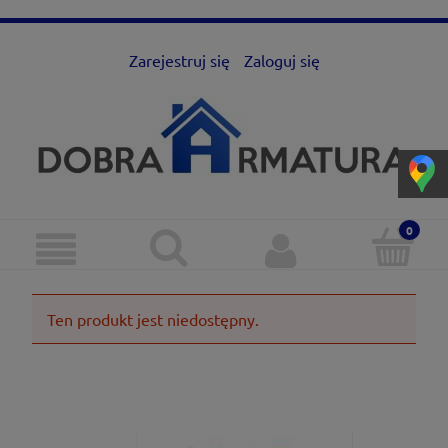
Zarejestruj się
Zaloguj się
Ten produkt jest niedostępny.