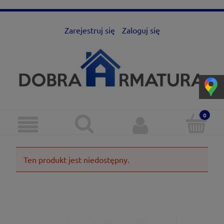
Zarejestruj się
Zaloguj się
Ten produkt jest niedostępny.