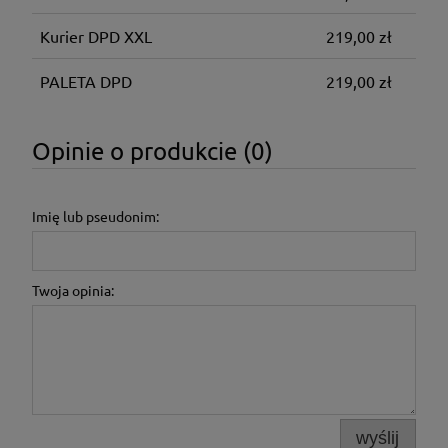
Kurier DPD XXL
219,00 zł
PALETA DPD
219,00 zł
Opinie o produkcie (0)
Imię lub pseudonim:
Twoja opinia:
wyślij