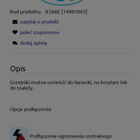
Kod produktu:
ILS66E [14981065]
zapytaj o produkt
poleć znajomemu
dodaj opinię
Opis
Grzejniki można umieścić do łazienki, na korytarz lub
do toalety.
Opcje podłączenia:
Podłączenie ogrzewania centralnego