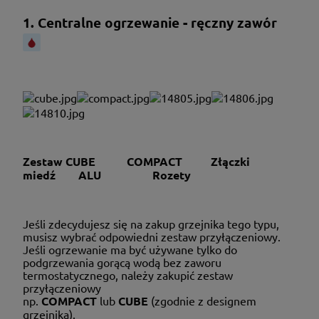
1. Centralne ogrzewanie - ręczny zawór
Zestaw CUBE COMPACT Złączki
miedź ALU Rozety
Jeśli zdecydujesz się na zakup grzejnika tego typu,
musisz wybrać odpowiedni zestaw przyłączeniowy.
Jeśli ogrzewanie ma być używane tylko do
podgrzewania gorącą wodą bez zaworu
termostatycznego, należy zakupić zestaw
przyłączeniowy
np.
COMPACT
lub
CUBE
(zgodnie z designem
grzejnika).