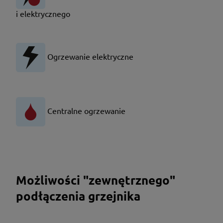
i elektrycznego
Ogrzewanie elektryczne
Centralne ogrzewanie
Możliwości "zewnętrznego"
podłączenia grzejnika