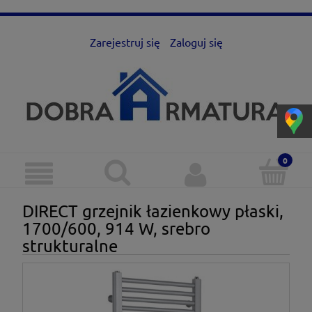
Zarejestruj się
Zaloguj się
DIRECT grzejnik łazienkowy płaski,
1700/600, 914 W, srebro
strukturalne