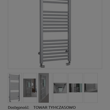
Dostępność:
TOWAR TYMCZASOWO