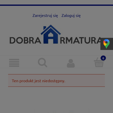
Zarejestruj się
Zaloguj się
Ten produkt jest niedostępny.