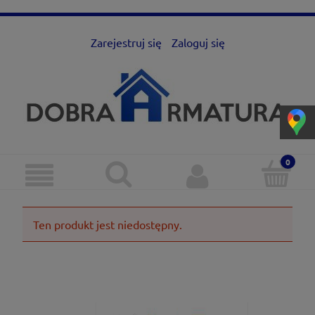
Zarejestruj się
Zaloguj się
Ten produkt jest niedostępny.