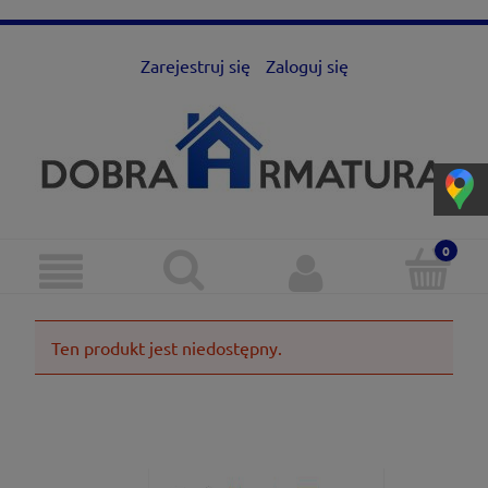
Zarejestruj się
Zaloguj się
Ten produkt jest niedostępny.