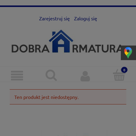
Zarejestruj się
Zaloguj się
Ten produkt jest niedostępny.