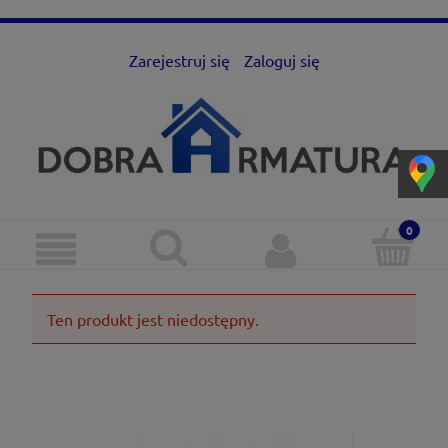
Zarejestruj się
Zaloguj się
Ten produkt jest niedostępny.